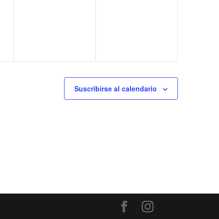
eventos,
eventos,
Suscribirse al calendario