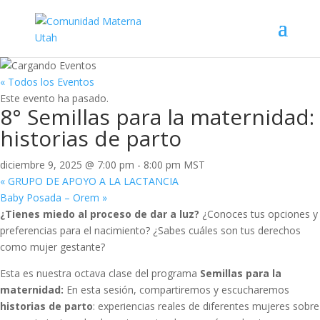
« Todos los Eventos
Este evento ha pasado.
8° Semillas para la maternidad:
historias de parto
diciembre 9, 2025 @ 7:00 pm
-
8:00 pm
MST
«
GRUPO DE APOYO A LA LACTANCIA
Baby Posada – Orem
»
¿Tienes miedo al proceso de dar a luz?
¿Conoces tus opciones y
preferencias para el nacimiento? ¿Sabes cuáles son tus derechos
como mujer gestante?
Esta es nuestra octava clase del programa
Semillas para la
maternidad:
En esta sesión, compartiremos y escucharemos
historias de parto
: experiencias reales de diferentes mujeres sobre