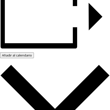
Añadir al calendario