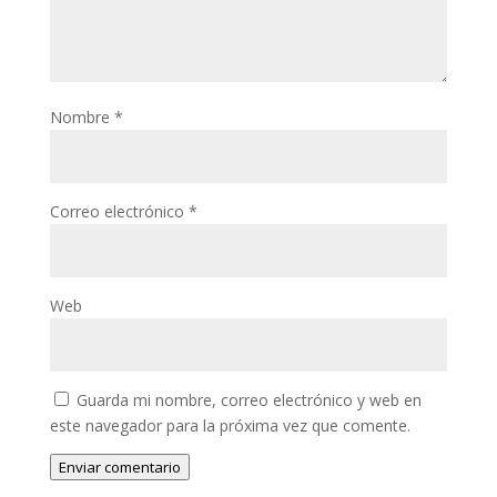
Nombre
*
Correo electrónico
*
Web
Guarda mi nombre, correo electrónico y web en
este navegador para la próxima vez que comente.
Enviar comentario