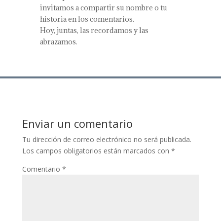
invitamos a compartir su nombre o tu
historia en los comentarios.
Hoy, juntas, las recordamos y las
abrazamos.
Enviar un comentario
Tu dirección de correo electrónico no será publicada.
Los campos obligatorios están marcados con
*
Comentario
*