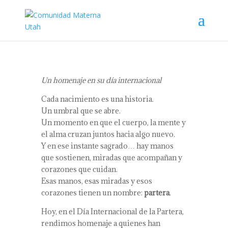
Un homenaje en su día internacional
Cada nacimiento es una historia.
Un umbral que se abre.
Un momento en que el cuerpo, la mente y
el alma cruzan juntos hacia algo nuevo.
Y en ese instante sagrado… hay manos
que sostienen, miradas que acompañan y
corazones que cuidan.
Esas manos, esas miradas y esos
corazones tienen un nombre:
partera
.
Hoy, en el Día Internacional de la Partera,
rendimos homenaje a quienes han