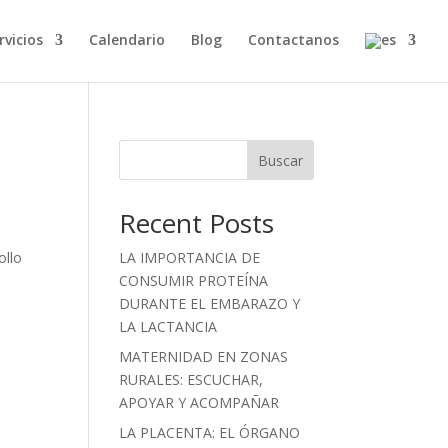
rvicios
Calendario
Blog
Contactanos
Buscar
Recent Posts
ollo
LA IMPORTANCIA DE
CONSUMIR PROTEÍNA
DURANTE EL EMBARAZO Y
LA LACTANCIA
MATERNIDAD EN ZONAS
RURALES: ESCUCHAR,
APOYAR Y ACOMPAÑAR
LA PLACENTA: EL ÓRGANO