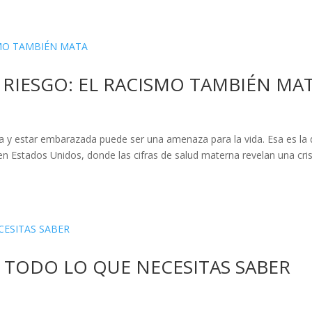
RIESGO: EL RACISMO TAMBIÉN MA
ra y estar embarazada puede ser una amenaza para la vida. Esa es la 
 Estados Unidos, donde las cifras de salud materna revelan una cris
 TODO LO QUE NECESITAS SABER