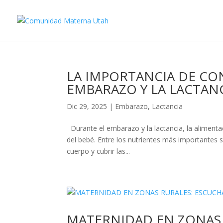
LA IMPORTANCIA DE CO
EMBARAZO Y LA LACTAN
Dic 29, 2025
|
Embarazo
,
Lactancia
Durante el embarazo y la lactancia, la alimenta
del bebé. Entre los nutrientes más importantes s
cuerpo y cubrir las...
MATERNIDAD EN ZONAS 