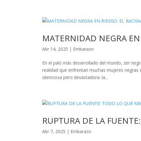
MATERNIDAD NEGRA EN 
Abr 14, 2025
|
Embarazo
En el país más desarrollado del mundo, ser neg
realidad que enfrentan muchas mujeres negras en
silenciosa pero devastadora: la...
RUPTURA DE LA FUENTE:
Abr 7, 2025
|
Embarazo